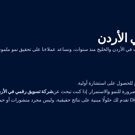
الأردن
 الأردن والخليج منذ سنوات، ونساعد عملاءنا على تحقيق نمو ملموس
 للحصول على استشارة أولية.
 ضرورة للنمو والاستمرار. إذا كنت تبحث عن
شركة تسويق رقمي في الأر