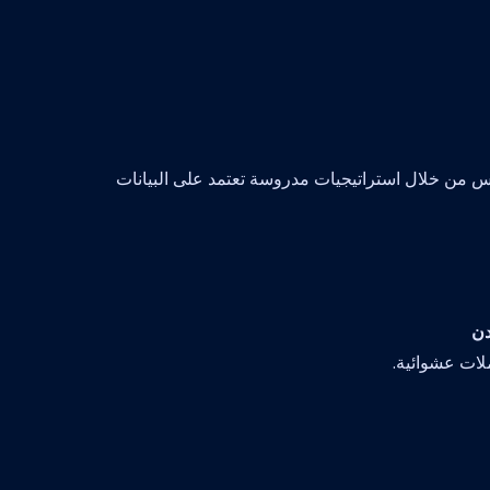
 من خلال استراتيجيات مدروسة تعتمد على البيانات
دن