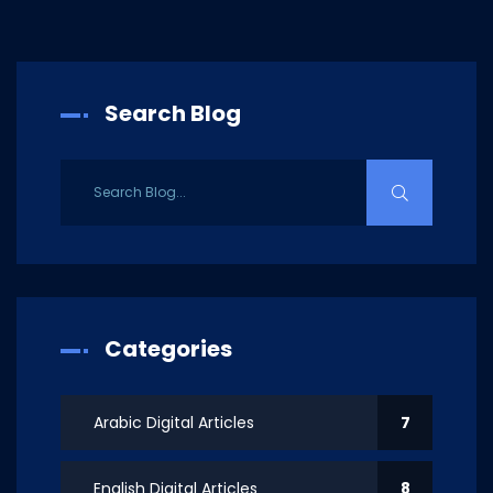
Search Blog
Categories
Arabic Digital Articles
7
English Digital Articles
8