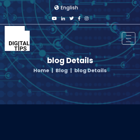
English
blog Details
Home
Blog
blog Details