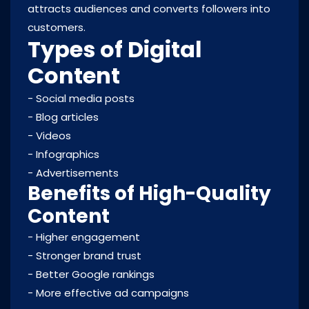
attracts audiences and converts followers into
customers.
Types of Digital
Content
- Social media posts
- Blog articles
- Videos
- Infographics
- Advertisements
Benefits of High-Quality
Content
- Higher engagement
- Stronger brand trust
- Better Google rankings
- More effective ad campaigns