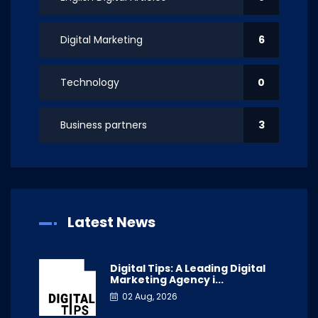
Digital Marketing
6
Technology
0
Business partners
3
Latest News
Digital Tips: A Leading Digital
Marketing Agency i...
02 Aug, 2026