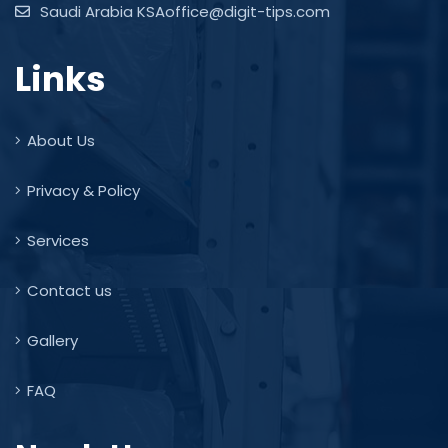
Saudi Arabia KSAoffice@digit-tips.com
Links
About Us
Privacy & Policy
Services
Contact us
Gallery
FAQ