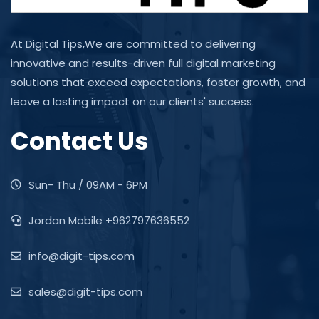
At Digital Tips,We are committed to delivering
innovative and results-driven full digital marketing
solutions that exceed expectations, foster growth, and
leave a lasting impact on our clients' success.
Contact Us
Sun- Thu / 09AM - 6PM
Jordan Mobile +962797636552
info@digit-tips.com
sales@digit-tips.com