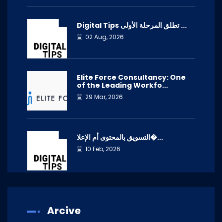
Digital Tips تطلق المرحلة الأولى ...
02 Aug, 2026
Elite Force Consultancy: One
of the Leading Workfo...
29 Mar, 2026
التسويق بالمحتوى أم الإعلا�...
10 Feb, 2026
Arcive