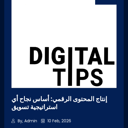
إنتاج المحتوى الرقمي: أساس نجاح أي
استراتيجية تسويق
By, Admin
10 Feb, 2026