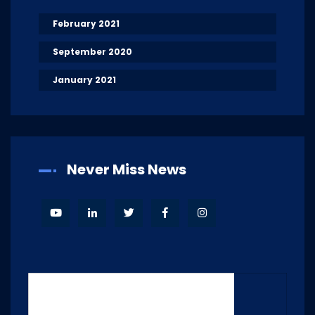
February 2021
September 2020
January 2021
Never Miss News