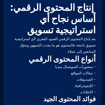
إنتاج المحتوى الرقمي:
أساس نجاح أي
استراتيجية تسويق
يعد إنتاج المحتوى الرقمي العمود الفقري لأي استراتيجية
تسويق ناجحة. فالمحتوى هو ما يجذب الجمهور ويحوّل
المتابعين إلى عملاء.
أنواع المحتوى الرقمي
- منشورات السوشيال ميديا
- مقالات المواقع
- الفيديوهات
- الإنفوجرافيك
- الإعلانات
فوائد المحتوى الجيد