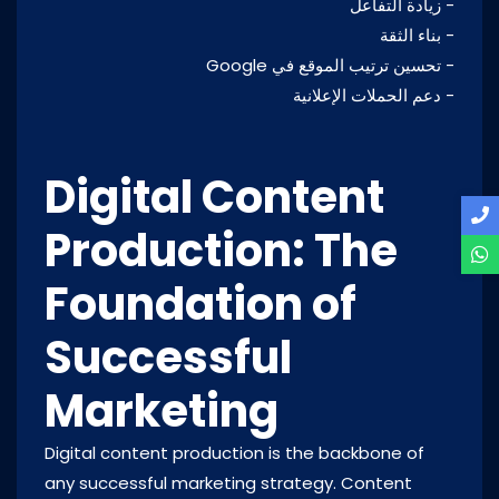
- زيادة التفاعل
- بناء الثقة
- تحسين ترتيب الموقع في Google
- دعم الحملات الإعلانية
Digital Content
Production: The
Foundation of
Successful
Marketing
Digital content production is the backbone of
any successful marketing strategy. Content