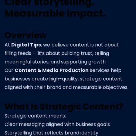
Clear storytelling.
Measurable impact.
Overview
At
Digital Tips
, we believe content is not about
filling feeds — it’s about building trust, telling
meaningful stories, and supporting growth.
Our
Content & Media Production
services help
businesses create high-quality, strategic content
aligned with their brand and measurable objectives.
What Is Strategic Content?
Strategic content means:
Clear messaging aligned with business goals
Storytelling that reflects brand identity