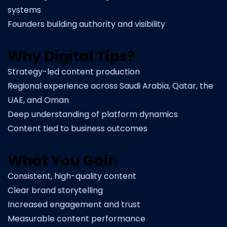
systems
Founders building authority and visibility
Why Digital Tips?
Strategy-led content production
Regional experience across Saudi Arabia, Qatar, the
UAE, and Oman
Deep understanding of platform dynamics
Content tied to business outcomes
What You Gain
Consistent, high-quality content
Clear brand storytelling
Increased engagement and trust
Measurable content performance