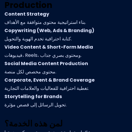
Production
Content Strategy
بناء استراتيجية محتوى متوافقة مع الأهداف.
Copywriting (Web, Ads & Branding)
كتابة احترافية تخدم الهوية والتحويل.
Video Content & Short-Form Media
فيديوهات، Reels، ومحتوى بصري جذاب.
Social Media Content Production
محتوى مخصص لكل منصة.
Corporate, Event & Brand Coverage
تغطية احترافية للفعاليات والعلامات التجارية.
Storytelling for Brands
تحويل الرسائل إلى قصص مؤثرة.
لمن هذه الخدمة؟