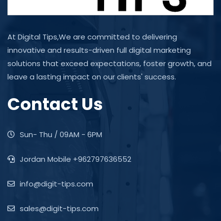
At Digital Tips,We are committed to delivering
innovative and results-driven full digital marketing
solutions that exceed expectations, foster growth, and
leave a lasting impact on our clients' success.
Contact Us
Sun- Thu / 09AM - 6PM
Jordan Mobile +962797636552
info@digit-tips.com
sales@digit-tips.com