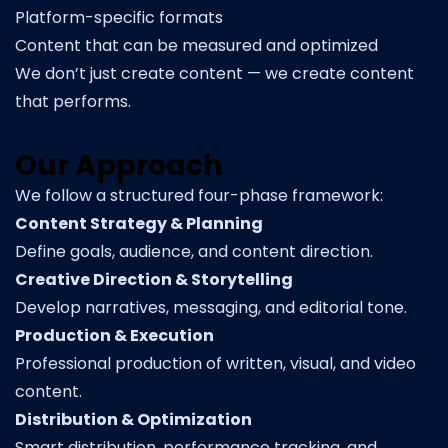
Platform-specific formats
Content that can be measured and optimized
We don’t just create content — we create content
that performs.
Our Approach
We follow a structured four-phase framework:
Content Strategy & Planning
Define goals, audience, and content direction.
Creative Direction & Storytelling
Develop narratives, messaging, and editorial tone.
Production & Execution
Professional production of written, visual, and video
content.
Distribution & Optimization
Smart distribution, performance tracking, and