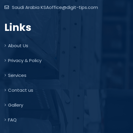
Saudi Arabia KSAoffice@digit-tips.com
Links
About Us
Privacy & Policy
Services
Contact us
Gallery
FAQ