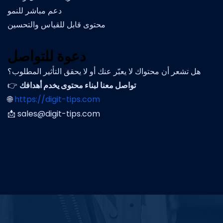
دعم مباشر للنمو
محتوى قابل للقياس والتحسين
دعوة للتواصل
هل تشعر أن محتواك لا يعبّر عنك أو لا يحقق التأثير المطلوب؟
👉
تواصل معنا لبناء محتوى يخدم أهدافك
🌐
https://digit-tips.com
📩
sales@digit-tips.com