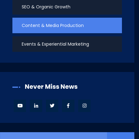
SEO & Organic Growth
Content & Media Production
Events & Experiential Marketing
Never Miss News