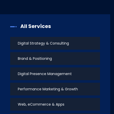
All Services
Digital Strategy & Consulting
Brand & Positioning
Digital Presence Management
Performance Marketing & Growth
Web, eCommerce & Apps