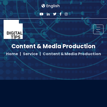
English
Content & Media Production
Home
Service
Content & Media Production