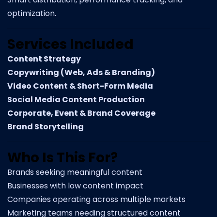
optimization.
Services Included
Content Strategy
Copywriting (Web, Ads & Branding)
Video Content & Short-Form Media
Social Media Content Production
Corporate, Event & Brand Coverage
Brand Storytelling
Who Is This For?
Brands seeking meaningful content
Businesses with low content impact
Companies operating across multiple markets
Marketing teams needing structured content